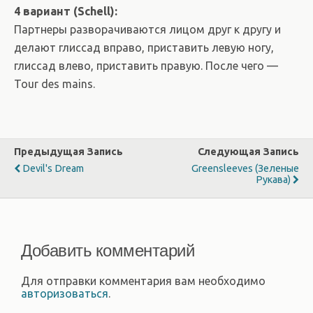
4 вариант (Schell):
Партнеры разворачиваются лицом друг к другу и
делают глиссад вправо, приставить левую ногу,
глиссад влево, приставить правую. После чего —
Tour des mains.
Предыдущая Запись
Следующая Запись
Devil's Dream
Greensleeves (Зеленые
Рукава)
Добавить комментарий
Для отправки комментария вам необходимо
авторизоваться
.