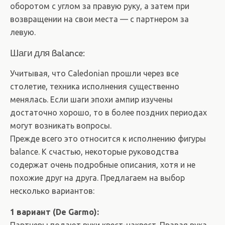
оборотом с углом за правую руку, а затем при
возвращении на свои места — с партнером за
левую.
Шаги для Balance:
Учитывая, что Caledonian прошли через все
столетие, техника исполнения существенно
менялась. Если шаги эпохи ампир изучены
достаточно хорошо, то в более поздних периодах
могут возникать вопросы.
Прежде всего это относится к исполнению фигуры
balance. К счастью, некоторые руководства
содержат очень подробные описания, хотя и не
похожие друг на друга. Предлагаем на выбор
несколько вариантов:
1 вариант (De Garmo):