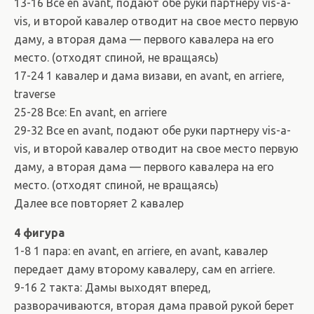
13-16 Все en avant, подают обе руки партнеру vis-a-
vis, и второй кавалер отводит на свое место первую
даму, а вторая дама — первого кавалера на его
место. (отходят спиной, не вращаясь)
17-24 1 кавалер и дама визави, en avant, en arriere,
traverse
25-28 Все: En avant, en arriere
29-32 Все en avant, подают обе руки партнеру vis-a-
vis, и второй кавалер отводит на свое место первую
даму, а вторая дама — первого кавалера на его
место. (отходят спиной, не вращаясь)
Далее все повторяет 2 кавалер
4 фигура
1-8 1 пара: en avant, en arriere, en avant, кавалер
передает даму второму кавалеру, сам en arriere.
9-16 2 такта: Дамы выходят вперед,
разворачиваются, вторая дама правой рукой берет