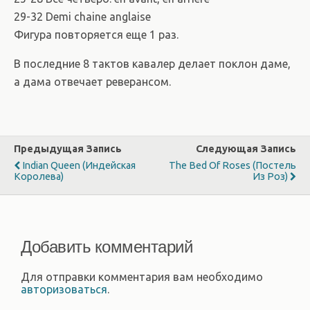
29-32 Demi chaine anglaise
Фигура повторяется еще 1 раз.
В последние 8 тактов кавалер делает поклон даме,
а дама отвечает реверансом.
Предыдущая Запись
Следующая Запись
Indian Queen (Индейская
The Bed Of Roses (постель
Королева)
Из Роз)
Добавить комментарий
Для отправки комментария вам необходимо
авторизоваться
.