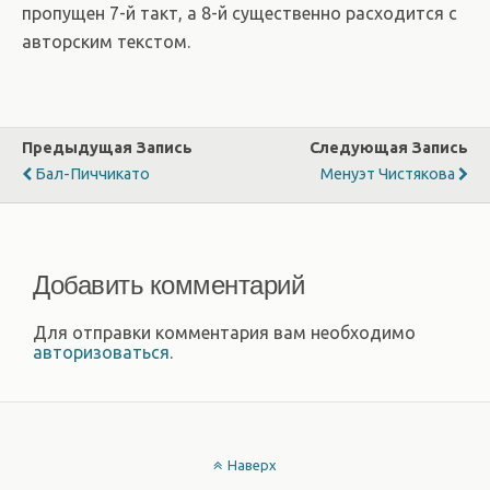
пропущен 7-й такт, а 8-й существенно расходится с
авторским текстом.
Предыдущая Запись
Следующая Запись
Бал-Пиччикато
Менуэт Чистякова
Добавить комментарий
Для отправки комментария вам необходимо
авторизоваться
.
Наверх