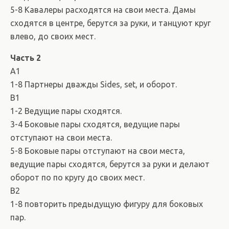
5-8 Кавалеры расходятся на свои места. Дамы
сходятся в центре, берутся за руки, и танцуют круг
влево, до своих мест.
Часть 2
А1
1-8 Партнеры дважды Sides, set, и оборот.
B1
1-2 Ведущие пары сходятся.
3-4 Боковые пары сходятся, ведущие пары
отступают на свои места.
5-8 Боковые пары отступают на свои места,
ведущие пары сходятся, берутся за руки и делают
оборот по по кругу до своих мест.
B2
1-8 повторить предыдущую фигуру для боковых
пар.