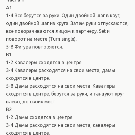
A1
1-4 Все берутся за руки. Один двойной шаг в круг,
один двойной шаг из круга. Затем руки отпускаются,
все поворачиваются лицом к партнеру. Set и
поворот на месте (Turn single).
5-8 Фигура повторяется.
B1
1-2 Кавалеры сходятся в центре
3-4 Кавалеры расходятся на свои места, дамы
сходятся в центре.
5-8 Дамы расходятся на свои места. Кавалеры
сходятся в центре, берутся за руки, и танцуют круг
влево, до своих мест.
B2
1-2 Дамы сходятся в центре
3-4 Дамы расходятся на свои места, кавалеры
сходятся в центре.