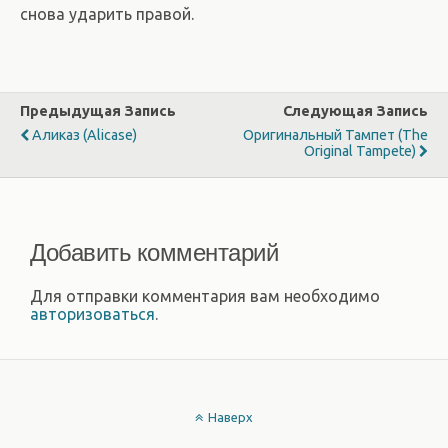
снова ударить правой.
Предыдущая Запись
Следующая Запись
Аликаз (Alicase)
Оригинальный Тампет (The
Original Tampete)
Добавить комментарий
Для отправки комментария вам необходимо
авторизоваться
.
Наверх