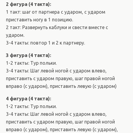
2 фигура (4 такта):
1 такт: шаг от партнера с ударом, с ударом
приставить ногу в 1 позицию.
2 такт: Развернуть каблуки и свести вместе с
ударом.
3-4 такты: повтор 1 и 2 к партнеру.
3 фигура (4 такта):
1-2 такты: Тур польки.
3-4 такты: Шаг левой ногой с ударом влево,
приставить с ударом правую, шаг правой ногой
вправо (с ударом), приставить левую (с ударом)
4 фигура (4 такта):
1-2 такты: Тур польки.
3-4 такты: Шаг левой ногой с ударом влево,
приставить с ударом правую, шаг правой ногой
вправо (с ударом), приставить левую (с ударом),