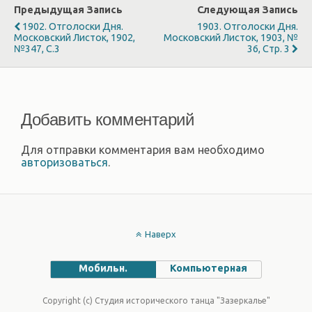
Предыдущая Запись
Следующая Запись
1902. Отголоски Дня.
1903. Отголоски Дня.
Московский Листок, 1902,
Московский Листок, 1903, №
№347, С.3
36, Стр. 3
Добавить комментарий
Для отправки комментария вам необходимо
авторизоваться
.
Наверх
Мобильн.
Компьютерная
Copyright (c) Студия исторического танца "Зазеркалье"