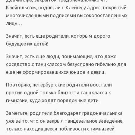
Клейгельсом, поднесли г. Клейгесу адрес, покрытый
многочисленными подписями высокопоставленных
лиц»…
Значит, есть еще родители, которым дорого
будущее их детей!
Значит, есть еще люди, понимающие, что даже
соседство с танцклассом безусловно гибельно для
еще не сформировавшихся юнцов и девиц.
Повторяю, петербургские родители восстали
против одной только близости танцкласса к
гимназии, куда ходят порядочные дети.
Заметьте, родители благодарят градоначальника
уже за то, что он закрыл танцевальное заведение,
только находившееся поблизости с гимназией.