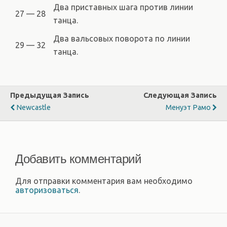
Два приставных шага против линии
27 — 28
танца.
Два вальсовых поворота по линии
29 — 32
танца.
Предыдущая Запись
Следующая Запись
Newcastle
Менуэт Рамо
Добавить комментарий
Для отправки комментария вам необходимо
авторизоваться
.