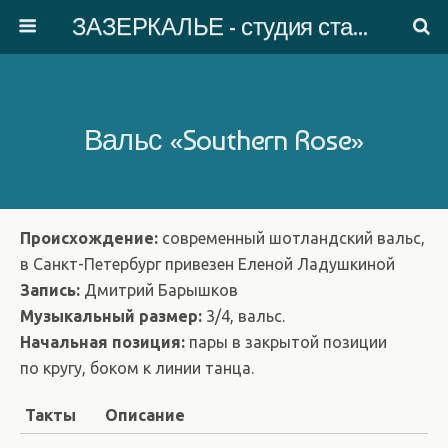
ЗАЗЕРКАЛЬЕ - студия старинного танца
Вальс «Southern Rose»
Происхождение:
современный шотландский вальс,
в Санкт-Петербург привезен Еленой Ладушкиной
Запись:
Дмитрий Барышков
Музыкальный размер:
3/4, вальс.
Начальная позиция:
пары в закрытой позиции
по кругу, боком к линии танца.
Такты
Описание