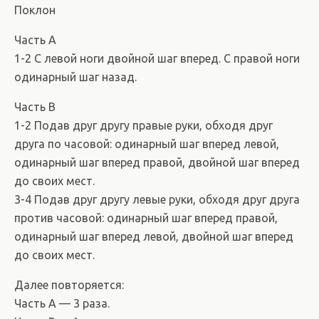
Поклон
Часть А
1-2 С левой ноги двойной шаг вперед. С правой ноги
одинарный шаг назад.
Часть В
1-2 Подав друг другу правые руки, обходя друг
друга по часовой: одинарный шаг вперед левой,
одинарный шаг вперед правой, двойной шаг вперед
до своих мест.
3-4 Подав друг другу левые руки, обходя друг друга
против часовой: одинарный шаг вперед правой,
одинарный шаг вперед левой, двойной шаг вперед
до своих мест.
Далее повторяется:
Часть А — 3 раза.