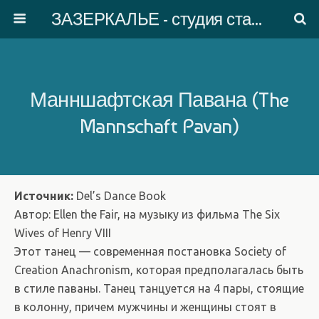
ЗАЗЕРКАЛЬЕ - студия старинного танца
Манншафтская Павана (The
Mannschaft Pavan)
Источник:
Del’s Dance Book
Автор: Ellen the Fair, на музыку из фильма The Six
Wives of Henry VIII
Этот танец — современная постановка Society of
Creation Anachronism, которая предполагалась быть
в стиле паваны. Танец танцуется на 4 пары, стоящие
в колонну, причем мужчины и женщины стоят в