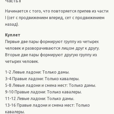
Часть II
Начинается с того, что повторяется припев из части
I (сет с продвижением вперед, сет с продвижением
назад).
Куплет
Первые две пары формируют группу из четырех
человек и разворачиваются лицом друг к другу.
Вторые две пары формируют другую группу из
четырех человек.
1-2 Левые ладони: Только дамы.
3-4 Правые ладони: Только кавалеры.
5-8 Левые ладони и смена мест: Только дамы.
9-10 Правые ладони: Только кавалеры.
11-12 Левые ладони: Только дамы.
13-16 Правые ладони и смена мест: Только
кавалеры.