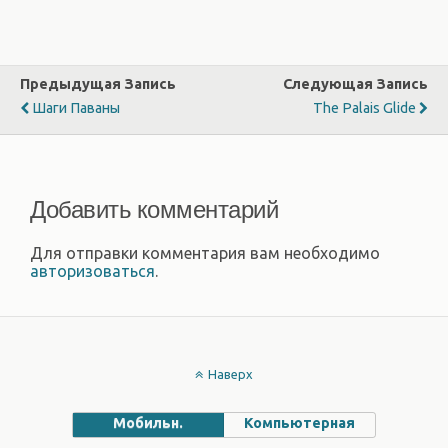
Предыдущая Запись
Следующая Запись
Шаги Паваны
The Palais Glide
Добавить комментарий
Для отправки комментария вам необходимо
авторизоваться
.
Наверх
Мобильн.
Компьютерная