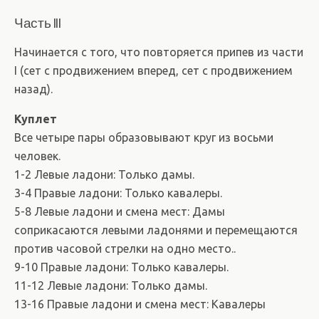
Часть III
Начинается с того, что повторяется припев из части
I (сет с продвижением вперед, сет с продвижением
назад).
Куплет
Все четыре пары образовывают круг из восьми
человек.
1-2 Левые ладони: Только дамы.
3-4 Правые ладони: Только кавалеры.
5-8 Левые ладони и смена мест: Дамы
соприкасаются левыми ладонями и перемещаются
против часовой стрелки на одно место..
9-10 Правые ладони: Только кавалеры.
11-12 Левые ладони: Только дамы.
13-16 Правые ладони и смена мест: Кавалеры