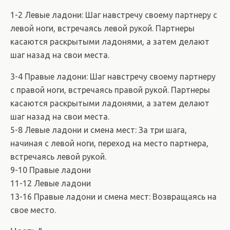
1-2 Левые ладони: Шаг навстречу своему партнеру с
левой ноги, встречаясь левой рукой. Партнеры
касаются раскрытыми ладонями, а затем делают
шаг назад на свои места.
3-4 Правые ладони: Шаг навстречу своему партнеру
с правой ноги, встречаясь правой рукой. Партнеры
касаются раскрытыми ладонями, а затем делают
шаг назад на свои места.
5-8 Левые ладони и смена мест: За три шага,
начиная с левой ноги, переход на место партнера,
встречаясь левой рукой.
9-10 Правые ладони
11-12 Левые ладони
13-16 Правые ладони и смена мест: Возвращаясь на
свое место.