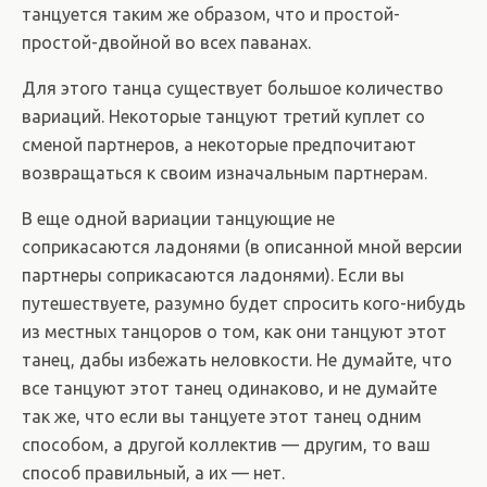
танцуется таким же образом, что и простой-
простой-двойной во всех паванах.
Для этого танца существует большое количество
вариаций. Некоторые танцуют третий куплет со
сменой партнеров, а некоторые предпочитают
возвращаться к своим изначальным партнерам.
В еще одной вариации танцующие не
соприкасаются ладонями (в описанной мной версии
партнеры соприкасаются ладонями). Если вы
путешествуете, разумно будет спросить кого-нибудь
из местных танцоров о том, как они танцуют этот
танец, дабы избежать неловкости. Не думайте, что
все танцуют этот танец одинаково, и не думайте
так же, что если вы танцуете этот танец одним
способом, а другой коллектив — другим, то ваш
способ правильный, а их — нет.