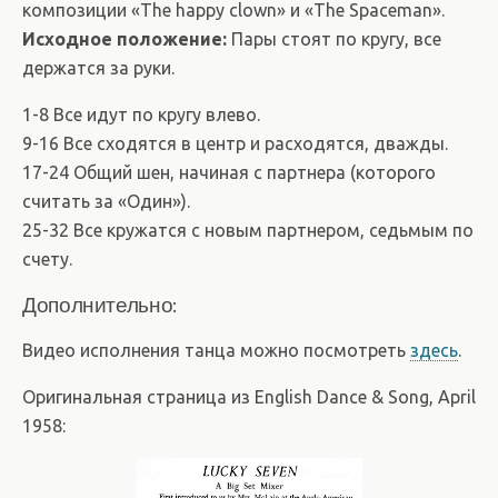
композиции «The happy clown» и «The Spaceman».
Исходное положение:
Пары стоят по кругу, все
держатся за руки.
1-8 Все идут по кругу влево.
9-16 Все сходятся в центр и расходятся, дважды.
17-24 Общий шен, начиная с партнера (которого
считать за «Один»).
25-32 Все кружатся с новым партнером, седьмым по
счету.
Дополнительно:
Видео исполнения танца можно посмотреть
здесь
.
Оригинальная страница из English Dance & Song, April
1958: