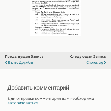
Предыдущая Запись
Следующая Запись
Вальс Дружбы
Chorus Jig
Добавить комментарий
Для отправки комментария вам необходимо
авторизоваться
.