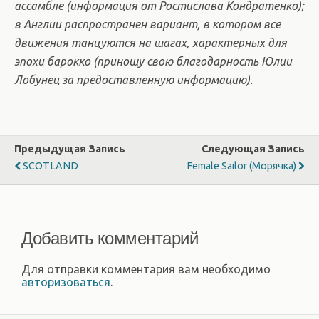
ассамбле (информация от Ростислава Кондратенко);
в Англии распространен вариант, в котором все
движения танцуются на шагах, характерных для
эпохи барокко (приношу свою благодарность Юлии
Лобунец за предоставленную информацию).
Предыдущая Запись
Следующая Запись
SCOTLAND
Female Sailor (Морячка)
Добавить комментарий
Для отправки комментария вам необходимо
авторизоваться
.