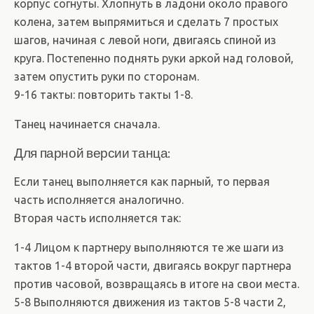
корпус согнуты. Хлопнуть в ладони около правого
колена, затем выпрямиться и сделать 7 простых
шагов, начиная с левой ноги, двигаясь спиной из
круга. Постепенно поднять руки аркой над головой,
затем опустить руки по сторонам.
9-16 такты: повторить такты 1-8.
Танец начинается сначала.
Для парной версии танца:
Если танец выполняется как парный, то первая
часть исполняется аналогично.
Вторая часть исполняется так:
1-4 Лицом к партнеру выполняются те же шаги из
тактов 1-4 второй части, двигаясь вокруг партнера
против часовой, возвращаясь в итоге на свои места.
5-8 Выполняются движения из тактов 5-8 части 2,