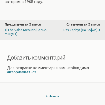
автором в 1968 году.
Предыдущая Запись
Следующая Запись
The Valse Menuet (Вальс-
Pas Zephyr (Па Зефир)
Менуэт)
Добавить комментарий
Для отправки комментария вам необходимо
авторизоваться
.
Наверх