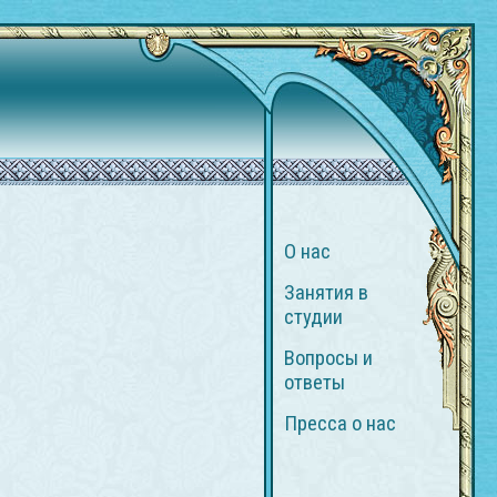
О нас
Занятия в
студии
Вопросы и
ответы
Пресса о нас