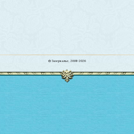
© Зазеркалье, 2008-2026