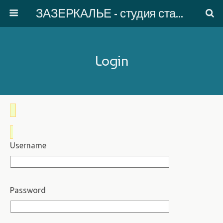
ЗАЗЕРКАЛЬЕ - студия старинного танца
Login
Username
Password