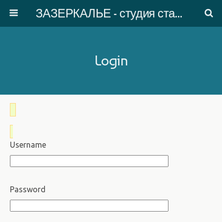
ЗАЗЕРКАЛЬЕ - студия старинного танца
Login
Username
Password