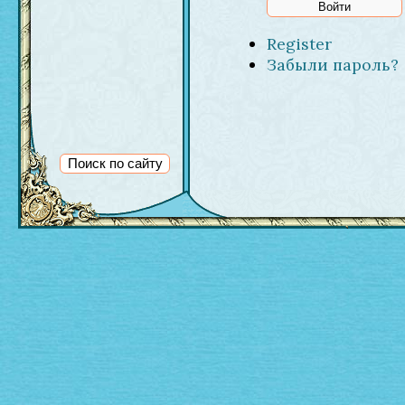
Register
Забыли пароль?