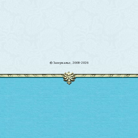
© Зазеркалье, 2008-2026