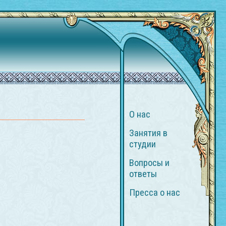
О нас
Занятия в
студии
Вопросы и
ответы
Пресса о нас