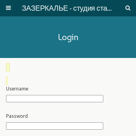
ЗАЗЕРКАЛЬЕ - студия старинного танца
Login
Username
Password