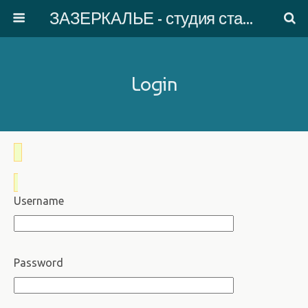
ЗАЗЕРКАЛЬЕ - студия старинного танца
Login
Username
Password