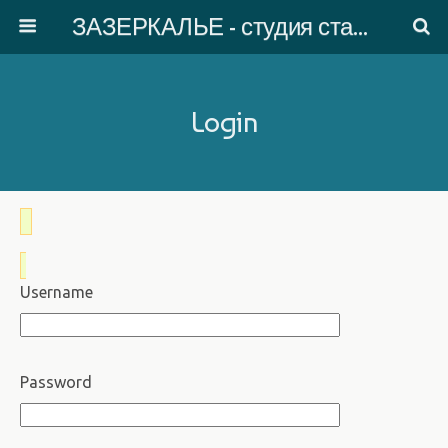
ЗАЗЕРКАЛЬЕ - студия старинного танца
Login
Username
Password