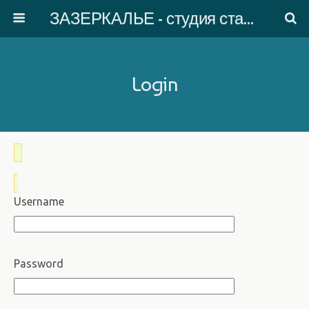
ЗАЗЕРКАЛЬЕ - студия старинного танца
Login
Username
Password