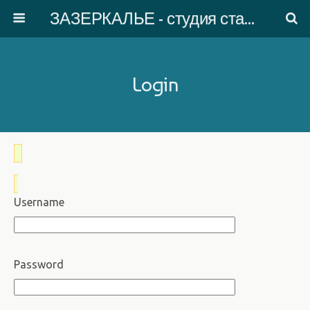
ЗАЗЕРКАЛЬЕ - студия старинного танца
Login
Username
Password