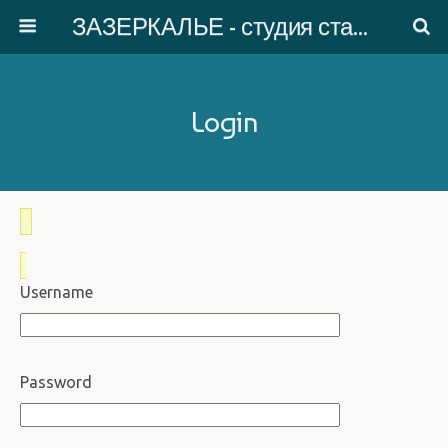
ЗАЗЕРКАЛЬЕ - студия старинного танца
Login
Username
Password