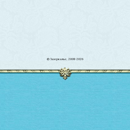
© Зазеркалье, 2008-2026