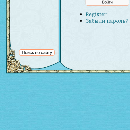
Register
Забыли пароль?