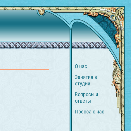
О нас
Занятия в
студии
Вопросы и
ответы
Пресса о нас