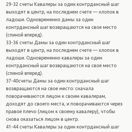
29-32 счеты Кавалеры за один контрдансный шаг
выходят в центр, на последнем счете — хлопок в
ладоши. Одновременно дамы за один
контрдансный шаг возвращаются на свое место
(спиной вперед).
33-36 счеты Дамы за один контрдансный шаг
выходят в центр, на последнем счете — хлопок в
ладоши. Одновременно кавалеры за один
контрдансный шаг возвращаются на свое место
(спиной вперед).
37-40счеты Дамы за один контрдансный шаг
возвращаются на свое место: сначала
поворачиваются лицом к своим кавалерам,
доходят до своего места, и поворачиваются через
правое плечо (лицом к своему кавалеру), чтобы
снова оказаться лицом в центр.
41-44 счеты Кавалеры за один контрдансный шаг